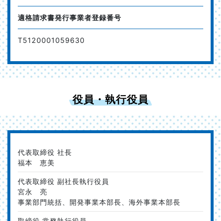
適格請求書発行事業者登録番号
T5120001059630
役員・執行役員
代表取締役 社長
福本 恵美
代表取締役 副社長執行役員
宮永 亮
事業部門統括、開発事業本部長、海外事業本部長
取締役 常務執行役員