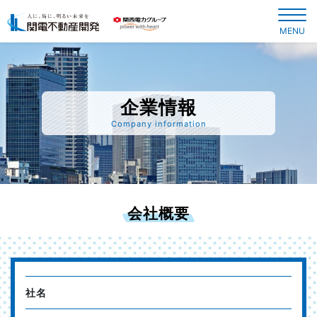
MENU
企業情報
Company information
会社概要
社名