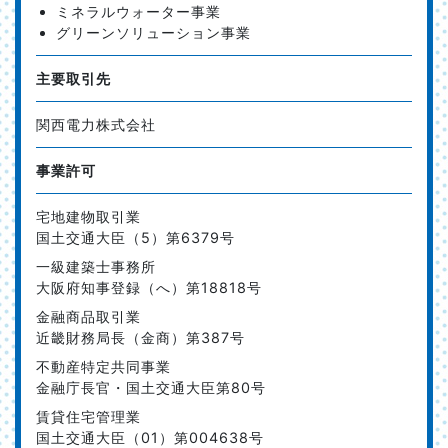
ミネラルウォーター事業
グリーンソリューション事業
主要取引先
関西電力株式会社
事業許可
宅地建物取引業
国土交通大臣（5）第6379号
一級建築士事務所
大阪府知事登録（へ）第18818号
金融商品取引業
近畿財務局長（金商）第387号
不動産特定共同事業
金融庁長官・国土交通大臣第80号
賃貸住宅管理業
国土交通大臣（01）第004638号