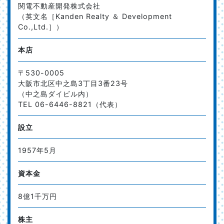
関電不動産開発株式会社
（英文名［Kanden Realty ＆ Development
Co.,Ltd.］）
本店
〒530-0005
大阪市北区中之島3丁目3番23号
（中之島ダイビル内）
TEL 06-6446-8821（代表）
設立
1957年5月
資本金
8億1千万円
株主