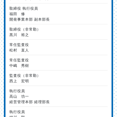
取締役 執行役員
福田 修
開発事業本部 副本部長
取締役（非常勤）
黒川 裕之
常任監査役
松村 直人
常任監査役
中嶋 秀樹
監査役（非常勤）
西上 宏明
執行役員
高山 功一
経営管理本部 経理部長
執行役員