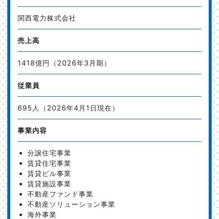
関西電力株式会社
売上高
1418億円（2026年3月期）
従業員
695人（2026年4月1日現在）
事業内容
分譲住宅事業
賃貸住宅事業
賃貸ビル事業
賃貸施設事業
不動産ファンド事業
不動産ソリューション事業
海外事業